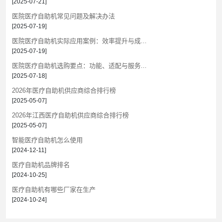
[2025-07-21]
医院医疗自助机常见问题及解决办法
[2025-07-19]
医院医疗自助机实际应用案例：效率提升与成...
[2025-07-19]
医院医疗自助机选购要点：功能、适配与服务...
[2025-07-18]
2026年医疗自助机供应商综合排行榜
[2025-05-07]
2026年江西医疗自助机供应商综合排行榜
[2025-05-07]
智能医疗自助机怎么使用
[2024-12-11]
​医疗自助机品牌排名
[2024-10-25]
医疗自助机有哪些厂家在生产
[2024-10-24]