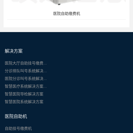
医院自助缴费机
解决方案
医院大厅自助挂号缴费...
分诊排队叫号系统解决...
医院分诊叫号系统解决...
智慧医疗系统解决方案...
智慧医院导检解决方案
智慧医院系统解决方案
医院自助机
自助挂号缴费机