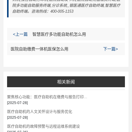
院多功能自助服务终端,分诊系统,,银医通医疗自助终端,智慧医疗
自助终端。咨询热线：400-005-1153
<上一篇
智慧医疗多功能自助机怎么用
医院自助缴费一体机医保怎么用
下一篇>
相关新闻
聚焦核心功能：医疗自助机在缴费与报告打印...
[2025-07-28]
医疗自助机的人文关怀设计与服务优化
[2025-07-28]
医疗自助机的故障预警与远程运维系统建设