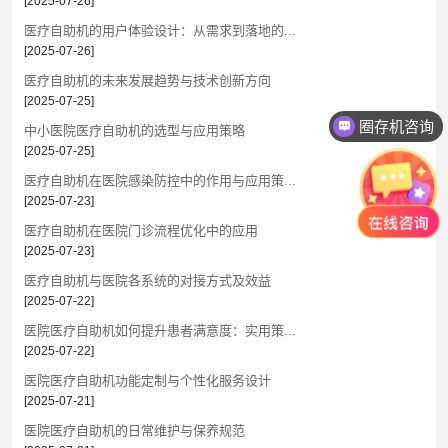
[2025-07-26]
医疗自助机的用户体验设计：从需求到落地的...
[2025-07-26]
医疗自助机的未来发展趋势与技术创新方向
[2025-07-25]
圈存机咨询
中小医院医疗自助机的选型与应用策略
[2025-07-25]
医疗自助机在医院感染防控中的作用与应用策...
[2025-07-23]
医疗自助机在医院门诊流程优化中的应用
[2025-07-23]
医疗自助机与医院各系统的对接方式及效益
[2025-07-22]
医院医疗自助机如何提升患者满意度：实用策...
[2025-07-22]
医院医疗自助机功能定制与个性化服务设计
[2025-07-21]
医院医疗自助机的日常维护与保养规范