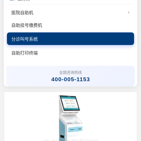
›
医院自助机
自助挂号缴费机
分诊叫号系统
自助打印终端
全国咨询热线
400-005-1153