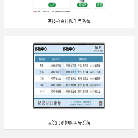
医技检查排队叫号系统
医院门诊排队叫号系统