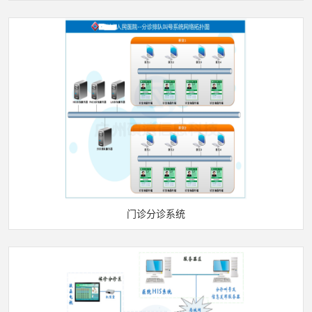
门诊分诊系统