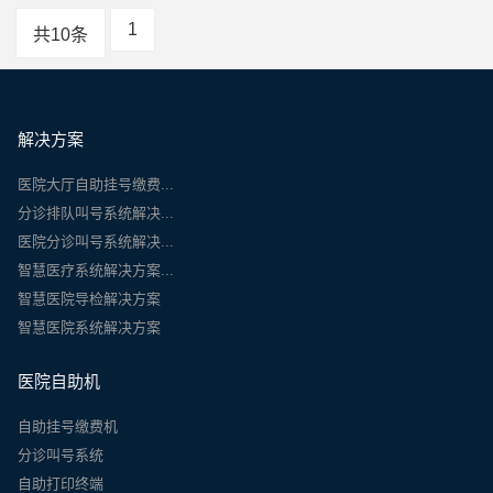
1
共10条
解决方案
医院大厅自助挂号缴费...
分诊排队叫号系统解决...
医院分诊叫号系统解决...
智慧医疗系统解决方案...
智慧医院导检解决方案
智慧医院系统解决方案
医院自助机
自助挂号缴费机
分诊叫号系统
自助打印终端