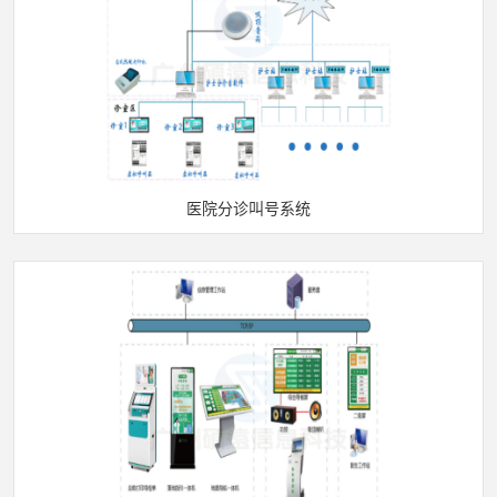
医院分诊叫号系统