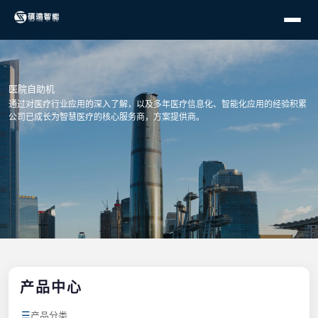
医院自助机
通过对医疗行业应用的深入了解，以及多年医疗信息化、智能化应用的经验积累
公司已成长为智慧医疗的核心服务商，方案提供商。
产品中心
☰
产品分类