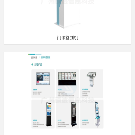
门诊签到机