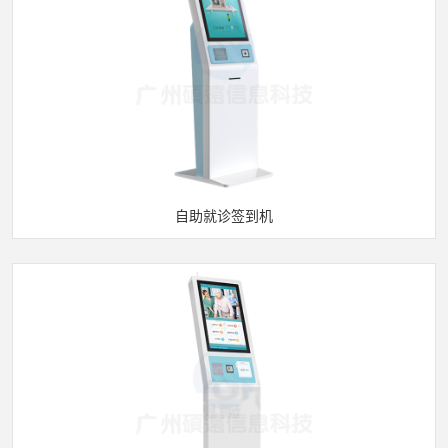
自助就诊签到机