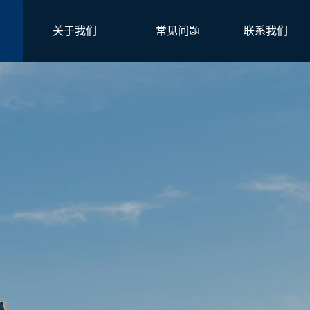
关于我们
常见问题
联系我们