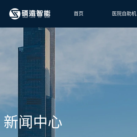
首页
医院自助机
新闻中心