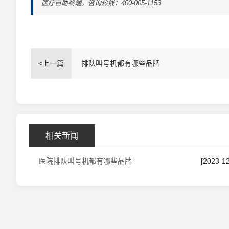
医疗自助终端。咨询热线：400-005-1153
<上一篇
排队叫号机都有哪些品牌
相关新闻
医院排队叫号机都有哪些品牌
[2023-12