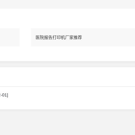
医院报告打印机厂家推荐
-01]