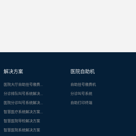
解决方案
医院自助机
医院大厅自助挂号缴费...
自助挂号缴费机
分诊排队叫号系统解决...
分诊叫号系统
医院分诊叫号系统解决...
自助打印终端
智慧医疗系统解决方案...
智慧医院导检解决方案
智慧医院系统解决方案