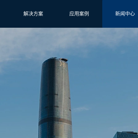
解决方案
应用案例
新闻中心