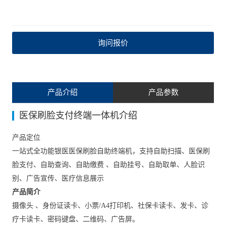
询问报价
产品介绍
产品参数
医保刷脸支付终端一体机介绍
产品定位
一站式全功能银医医保刷脸自助终端机，支持自助扫描、医保刷
脸支付、自助查询、自助缴费 、自助挂号、自助取单、人脸识
别、广告宣传、医疗信息展示
产品简介
摄像头 、身份证读卡、小票/A4打印机、社保卡读卡、发卡、诊
疗卡读卡、密码键盘、二维码、广告屏。