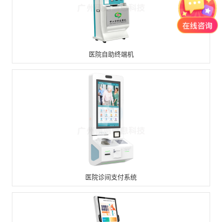
医院自助终端机
医院诊间支付系统