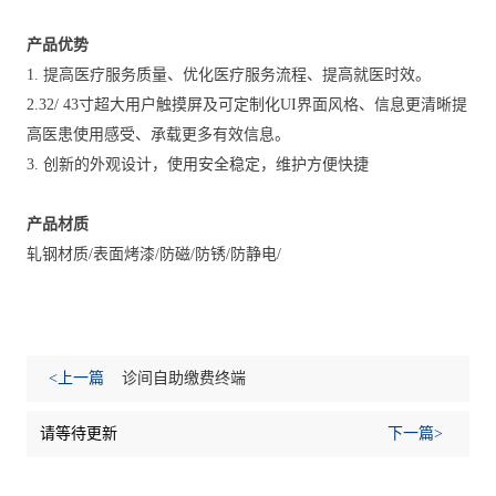
产品优势
1. 提高医疗服务质量、优化医疗服务流程、提高就医时效。
2.32/ 43寸超大用户触摸屏及可定制化UI界面风格、信息更清晰提
高医患使用感受、承载更多有效信息。
3. 创新的外观设计，使用安全稳定，维护方便快捷
产品材质
轧钢材质/表面烤漆/防磁/防锈/防静电/
<上一篇
诊间自助缴费终端
请等待更新
下一篇>