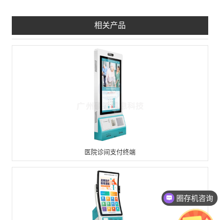
相关产品
医院诊间支付终端
圈存机咨询