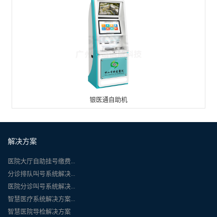
银医通自助机
解决方案
医院大厅自助挂号缴费...
分诊排队叫号系统解决...
医院分诊叫号系统解决...
智慧医疗系统解决方案...
智慧医院导检解决方案