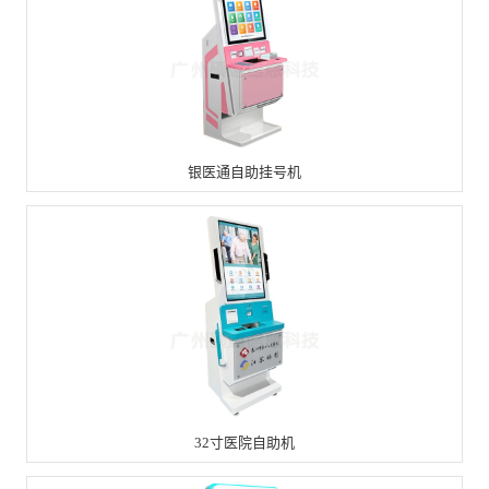
银医通自助挂号机
32寸医院自助机