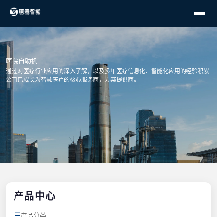
医院自助机
通过对医疗行业应用的深入了解，以及多年医疗信息化、智能化应用的经验积累
公司已成长为智慧医疗的核心服务商，方案提供商。
产品中心
☰
产品分类