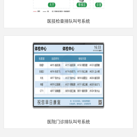
医技检查排队叫号系统
医院门诊排队叫号系统