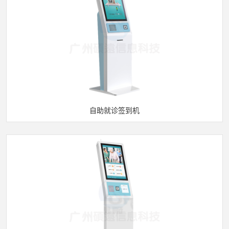
自助就诊签到机