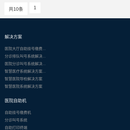
1
共10条
解决方案
医院大厅自助挂号缴费...
分诊排队叫号系统解决...
医院分诊叫号系统解决...
智慧医疗系统解决方案...
智慧医院导检解决方案
智慧医院系统解决方案
医院自助机
自助挂号缴费机
分诊叫号系统
自助打印终端