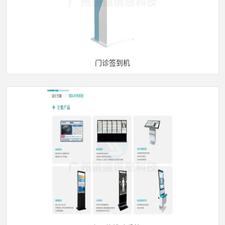
门诊签到机