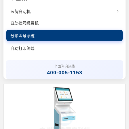
›
医院自助机
自助挂号缴费机
分诊叫号系统
自助打印终端
全国咨询热线
400-005-1153