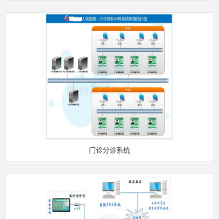
门诊分诊系统