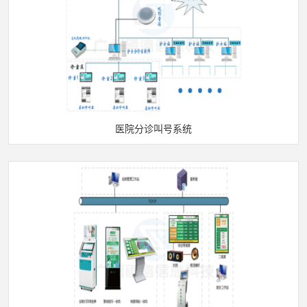
医院分诊叫号系统