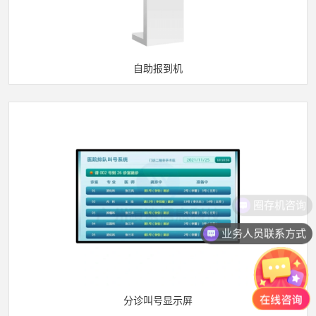
自助报到机
业务人员联系方式
分诊叫号显示屏